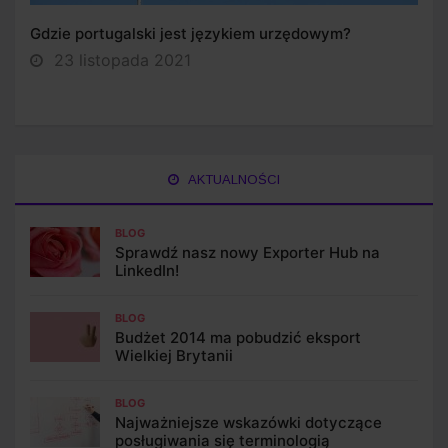
Gdzie portugalski jest językiem urzędowym?
23 listopada 2021
AKTUALNOŚCI
BLOG
Sprawdź nasz nowy Exporter Hub na
LinkedIn!
BLOG
Budżet 2014 ma pobudzić eksport
Wielkiej Brytanii
BLOG
Najważniejsze wskazówki dotyczące
posługiwania się terminologią