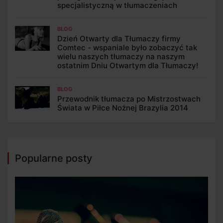
specjalistyczną w tłumaczeniach
BLOG
Dzień Otwarty dla Tłumaczy firmy
Comtec - wspaniale było zobaczyć tak
wielu naszych tłumaczy na naszym
ostatnim Dniu Otwartym dla Tłumaczy!
BLOG
Przewodnik tłumacza po Mistrzostwach
Świata w Piłce Nożnej Brazylia 2014
Popularne posty