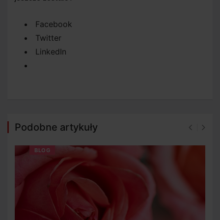
Facebook
Twitter
LinkedIn
Podobne artykuły
BLOG