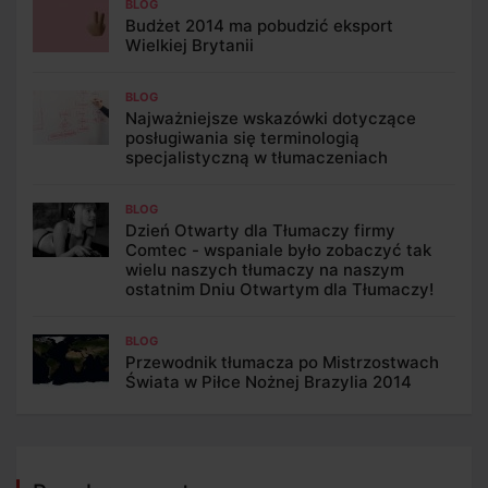
BLOG
Budżet 2014 ma pobudzić eksport
Wielkiej Brytanii
BLOG
Najważniejsze wskazówki dotyczące
posługiwania się terminologią
specjalistyczną w tłumaczeniach
BLOG
Dzień Otwarty dla Tłumaczy firmy
Comtec - wspaniale było zobaczyć tak
wielu naszych tłumaczy na naszym
ostatnim Dniu Otwartym dla Tłumaczy!
BLOG
Przewodnik tłumacza po Mistrzostwach
Świata w Piłce Nożnej Brazylia 2014