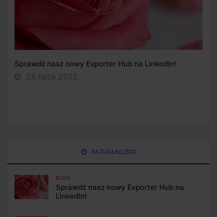
Sprawdź nasz nowy Exporter Hub na LinkedIn!
28 lipca 2022
AKTUALNOŚCI
BLOG
Sprawdź nasz nowy Exporter Hub na
LinkedIn!