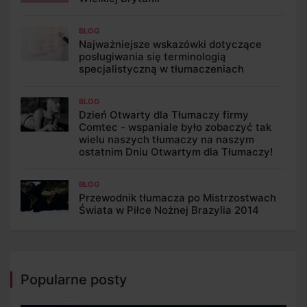
BLOG
Najważniejsze wskazówki dotyczące
posługiwania się terminologią
specjalistyczną w tłumaczeniach
BLOG
Dzień Otwarty dla Tłumaczy firmy
Comtec - wspaniale było zobaczyć tak
wielu naszych tłumaczy na naszym
ostatnim Dniu Otwartym dla Tłumaczy!
BLOG
Przewodnik tłumacza po Mistrzostwach
Świata w Piłce Nożnej Brazylia 2014
Popularne posty