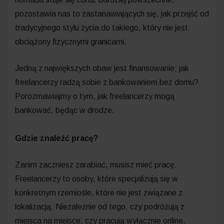
pozostawia nas to zastanawiających się, jak przejść od
tradycyjnego stylu życia do takiego, który nie jest
obciążony fizycznymi granicami.
Jedną z największych obaw jest finansowanie; jak
freelancerzy radzą sobie z bankowaniem bez domu?
Porozmawiajmy o tym, jak freelancerzy mogą
bankować, będąc w drodze.
Gdzie znaleźć pracę?
Zanim zaczniesz zarabiać, musisz mieć pracę.
Freelancerzy to osoby, które specjalizują się w
konkretnym rzemiośle, które nie jest związane z
lokalizacją. Niezależnie od tego, czy podróżują z
miejsca na miejsce, czy pracują wyłącznie online,