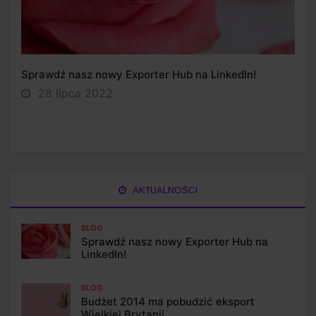
Sprawdź nasz nowy Exporter Hub na LinkedIn!
28 lipca 2022
AKTUALNOŚCI
BLOG
Sprawdź nasz nowy Exporter Hub na
LinkedIn!
BLOG
Budżet 2014 ma pobudzić eksport
Wielkiej Brytanii