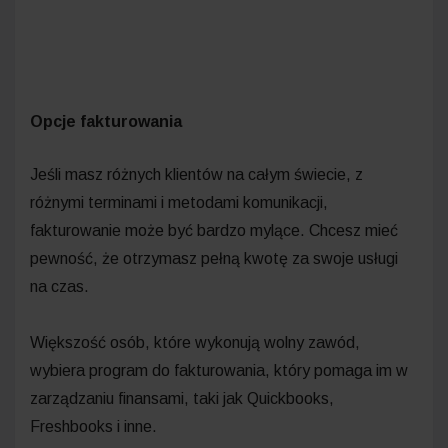
Opcje fakturowania
Jeśli masz różnych klientów na całym świecie, z
różnymi terminami i metodami komunikacji,
fakturowanie może być bardzo mylące. Chcesz mieć
pewność, że otrzymasz pełną kwotę za swoje usługi
na czas.
Większość osób, które wykonują wolny zawód,
wybiera program do fakturowania, który pomaga im w
zarządzaniu finansami, taki jak Quickbooks,
Freshbooks i inne.